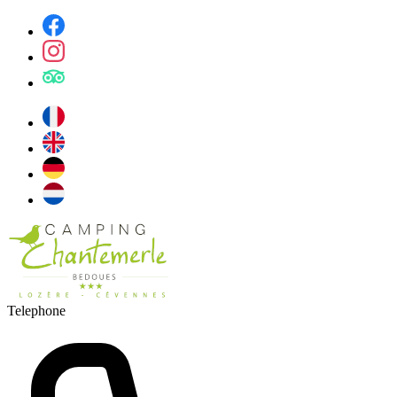
Telephone