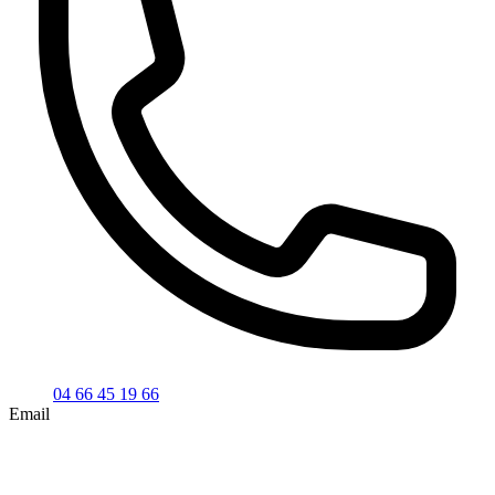
04 66 45 19 66
Email