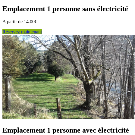
Emplacement 1 personne sans électricité
A partir de 14.00€
Réservez maintenant
Emplacement 1 personne avec électricité