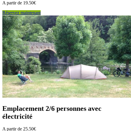
A partir de 19.50€
Réservez maintenant
Emplacement 2/6 personnes avec
électricité
A partir de 25.50€