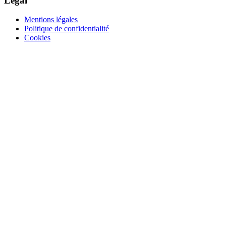
Legal
Mentions légales
Politique de confidentialité
Cookies