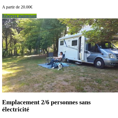
A partir de 20.00€
Réservez maintenant
Emplacement 2/6 personnes sans
électricité