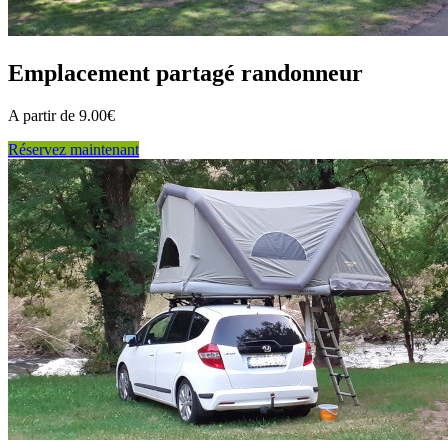
Emplacement partagé randonneur
A partir de 9.00€
Réservez maintenant