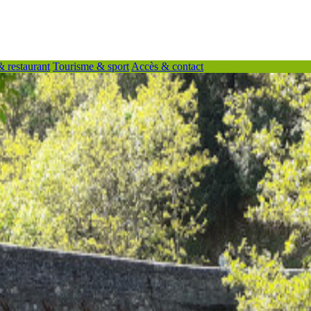
& restaurant
Tourisme & sport
Accès & contact