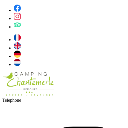
Telephone