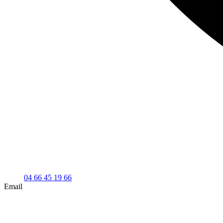
04 66 45 19 66
Email